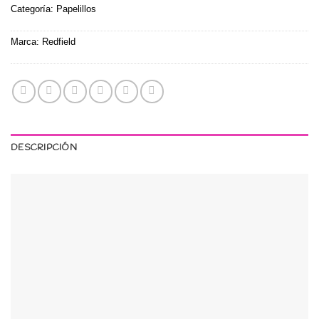
Categoría:
Papelillos
Marca:
Redfield
DESCRIPCIÓN