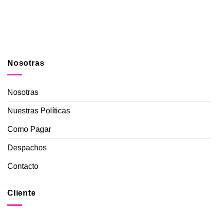
Nosotras
Nosotras
Nuestras Políticas
Como Pagar
Despachos
Contacto
Cliente