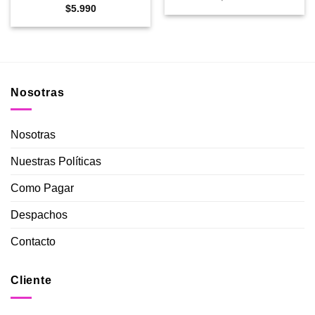
$
5.990
Nosotras
Nosotras
Nuestras Políticas
Como Pagar
Despachos
Contacto
Cliente