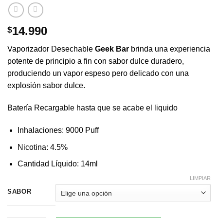
14.990
$
Vaporizador Desechable
Geek Bar
brinda una experiencia
potente de principio a fin con sabor dulce duradero,
produciendo un vapor espeso pero delicado con una
explosión sabor dulce.
Batería Recargable hasta que se acabe el liquido
Inhalaciones: 9000 Puff
Nicotina: 4.5%
Cantidad Líquido: 14ml
LIMPIAR
SABOR