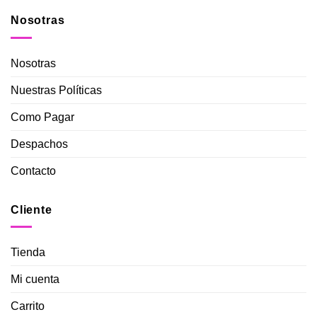
Nosotras
Nosotras
Nuestras Políticas
Como Pagar
Despachos
Contacto
Cliente
Tienda
Mi cuenta
Carrito