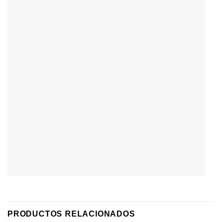
PRODUCTOS RELACIONADOS