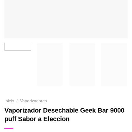
Inicio
/
Vaporizadores
Vaporizador Desechable Geek Bar 9000
puff Sabor a Eleccion