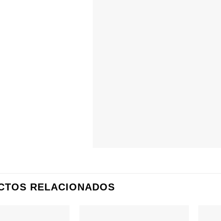
CTOS RELACIONADOS