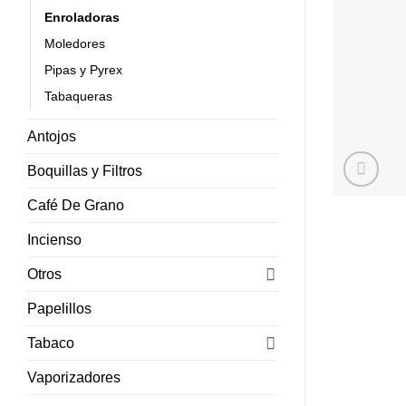
Enroladoras
Moledores
Pipas y Pyrex
Tabaqueras
Antojos
Boquillas y Filtros
Café De Grano
Incienso
Otros
Papelillos
Tabaco
Vaporizadores