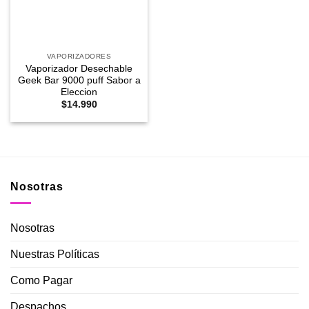
VAPORIZADORES
Vaporizador Desechable
Geek Bar 9000 puff Sabor a
Eleccion
$
14.990
Nosotras
Nosotras
Nuestras Políticas
Como Pagar
Despachos