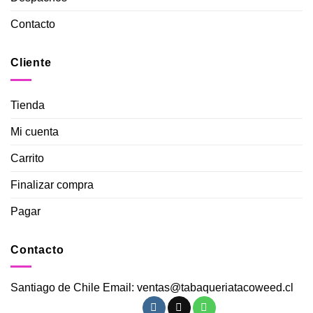
Contacto
Cliente
Tienda
Mi cuenta
Carrito
Finalizar compra
Pagar
Contacto
Santiago de Chile Email: ventas@tabaqueriatacoweed.cl