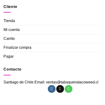
Cliente
Tienda
Mi cuenta
Carrito
Finalizar compra
Pagar
Contacto
Santiago de Chile Email: ventas@tabaqueriatacoweed.cl