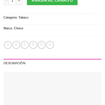
AÑADIR AL CARRITO
Categoría:
Tabaco
Marca:
Choice
DESCRIPCIÓN