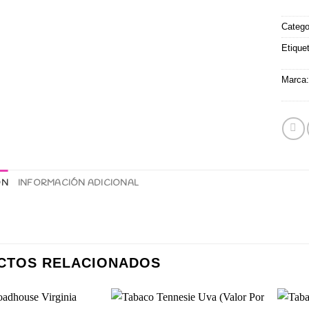
Catego
Etique
Marca
ÓN
INFORMACIÓN ADICIONAL
CTOS RELACIONADOS