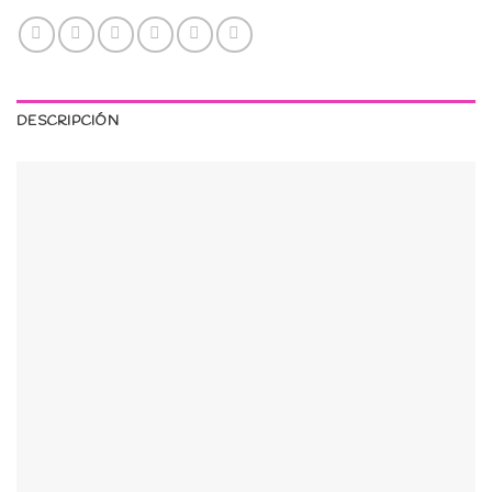
DESCRIPCIÓN