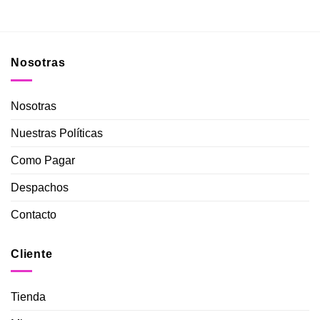
Nosotras
Nosotras
Nuestras Políticas
Como Pagar
Despachos
Contacto
Cliente
Tienda