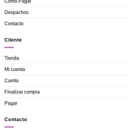
Como Pagar
Despachos
Contacto
Cliente
Tienda
Mi cuenta
Carrito
Finalizar compra
Pagar
Contacto