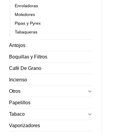
Enroladoras
Moledores
Pipas y Pyrex
Tabaqueras
Antojos
Boquillas y Filtros
Café De Grano
Incienso
Otros
Papelillos
Tabaco
Vaporizadores