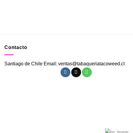
Contacto
Santiago de Chile Email: ventas@tabaqueriatacoweed.cl