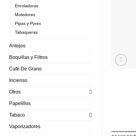
Enroladoras
Moledores
Pipas y Pyrex
Tabaqueras
Antojos
Boquillas y Filtros
Café De Grano
Incienso
Otros
Papelillos
Tabaco
Vaporizadores