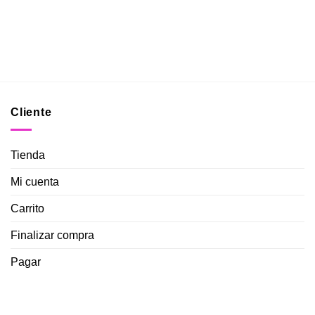
Cliente
Tienda
Mi cuenta
Carrito
Finalizar compra
Pagar