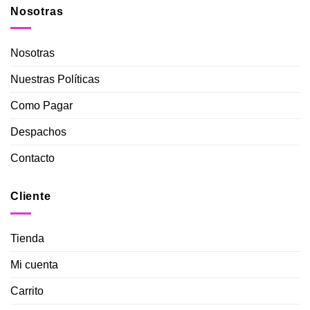
Nosotras
Nosotras
Nuestras Políticas
Como Pagar
Despachos
Contacto
Cliente
Tienda
Mi cuenta
Carrito