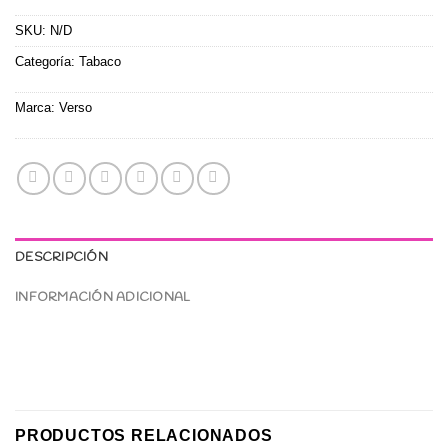
SKU:
N/D
Categoría:
Tabaco
Marca:
Verso
DESCRIPCIÓN
INFORMACIÓN ADICIONAL
PRODUCTOS RELACIONADOS