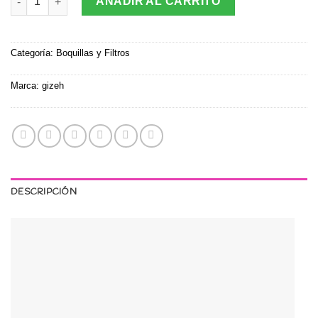
AÑADIR AL CARRITO
Categoría:
Boquillas y Filtros
Marca:
gizeh
DESCRIPCIÓN