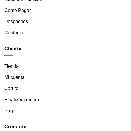
Como Pagar
Despachos
Contacto
Cliente
Tienda
Mi cuenta
Carrito
Finalizar compra
Pagar
Contacto