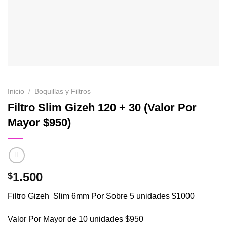
Inicio
/
Boquillas y Filtros
Filtro Slim Gizeh 120 + 30 (Valor Por
Mayor $950)
1.500
$
Filtro Gizeh Slim 6mm Por Sobre 5 unidades $1000
Valor Por Mayor de 10 unidades $950