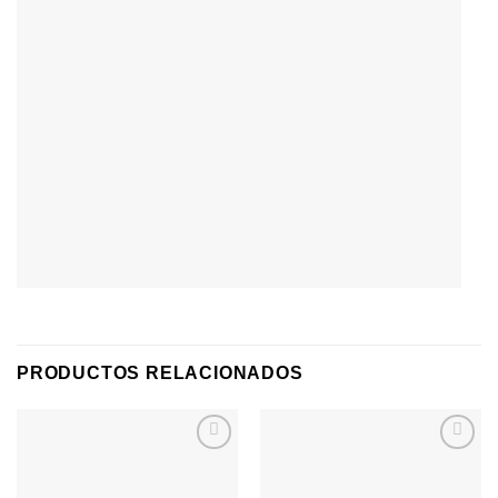
PRODUCTOS RELACIONADOS