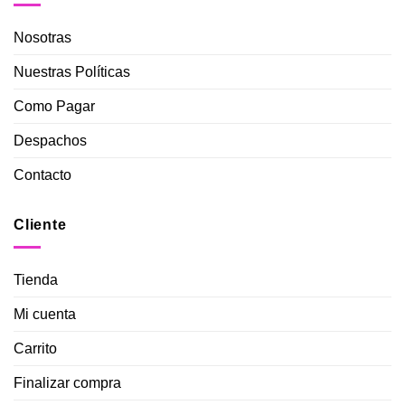
Nosotras
Nuestras Políticas
Como Pagar
Despachos
Contacto
Cliente
Tienda
Mi cuenta
Carrito
Finalizar compra