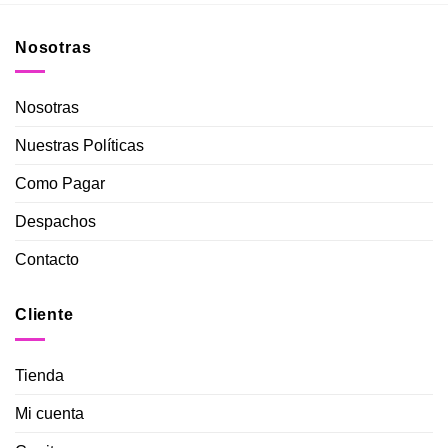
Nosotras
Nosotras
Nuestras Políticas
Como Pagar
Despachos
Contacto
Cliente
Tienda
Mi cuenta