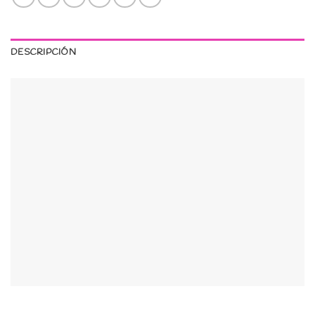
DESCRIPCIÓN