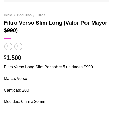
Inicio
/
Boquillas y Filtros
Filtro Verso Slim Long (Valor Por Mayor
$990)
1.500
$
Filtro Verso Long Slim Por sobre 5 unidades $990
Marca: Verso
Cantidad: 200
Medidas; 6mm x 20mm