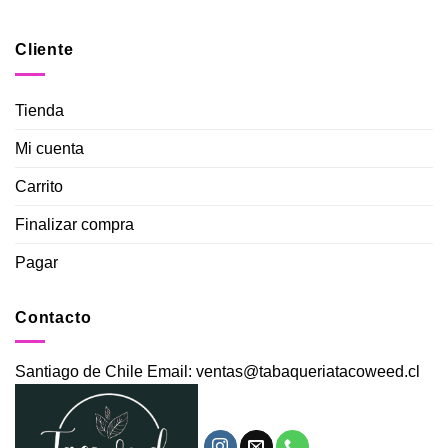
Cliente
Tienda
Mi cuenta
Carrito
Finalizar compra
Pagar
Contacto
Santiago de Chile Email: ventas@tabaqueriatacoweed.cl