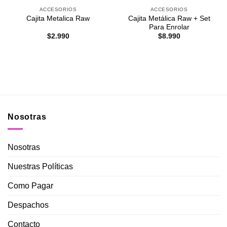
ACCESORIOS
ACCESORIOS
Cajita Metálica Raw + Set
Cajita Metalica Raw
Para Enrolar
$
2.990
$
8.990
Nosotras
Nosotras
Nuestras Políticas
Como Pagar
Despachos
Contacto