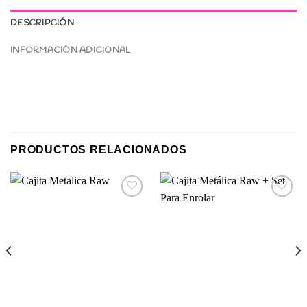
DESCRIPCIÓN
INFORMACIÓN ADICIONAL
PRODUCTOS RELACIONADOS
Agregar
Agregar
a
a
Favoritos
Favoritos