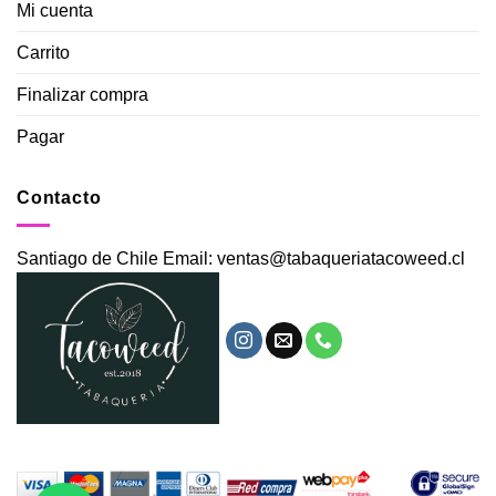
Mi cuenta
Carrito
Finalizar compra
Pagar
Contacto
Santiago de Chile Email: ventas@tabaqueriatacoweed.cl