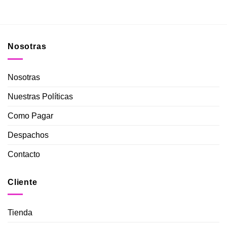
Nosotras
Nosotras
Nuestras Políticas
Como Pagar
Despachos
Contacto
Cliente
Tienda