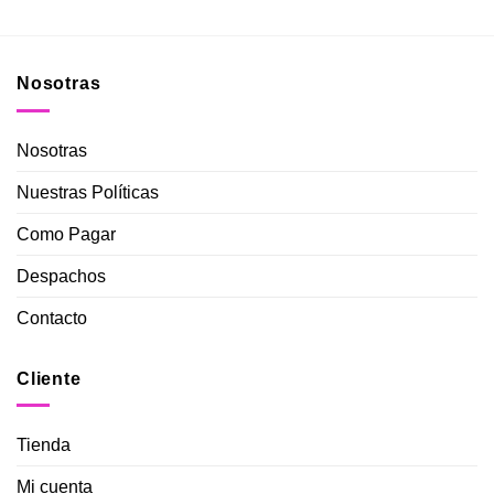
Nosotras
Nosotras
Nuestras Políticas
Como Pagar
Despachos
Contacto
Cliente
Tienda
Mi cuenta