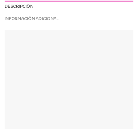
DESCRIPCIÓN
INFORMACIÓN ADICIONAL