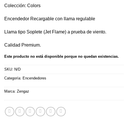
Colección: Colors
Encendedor Recargable con llama regulable
Llama tipo Soplete (Jet Flame) a prueba de viento.
Calidad Premium.
Este producto no está disponible porque no quedan existencias.
SKU:
N/D
Categoría:
Encendedores
Marca:
Zengaz