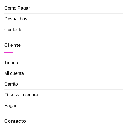
Como Pagar
Despachos
Contacto
Cliente
Tienda
Mi cuenta
Carrito
Finalizar compra
Pagar
Contacto