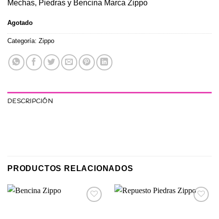
Mechas, Piedras y Bencina Marca Zippo
Agotado
Categoría:
Zippo
DESCRIPCIÓN
PRODUCTOS RELACIONADOS