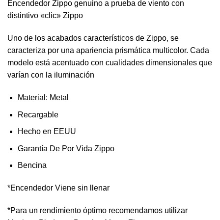
Encendedor Zippo genuino a prueba de viento con
distintivo «clic» Zippo
Uno de los acabados característicos de Zippo, se
caracteriza por una apariencia prismática multicolor. Cada
modelo está acentuado con cualidades dimensionales que
varían con la iluminación
Material: Metal
Recargable
Hecho en EEUU
Garantía De Por Vida Zippo
Bencina
*Encendedor Viene sin llenar
*Para un rendimiento óptimo recomendamos utilizar