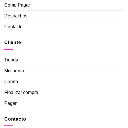
Como Pagar
Despachos
Contacto
Cliente
Tienda
Mi cuenta
Carrito
Finalizar compra
Pagar
Contacto