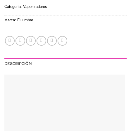
Categoría:
Vaporizadores
Marca:
Fluumbar
DESCRIPCIÓN