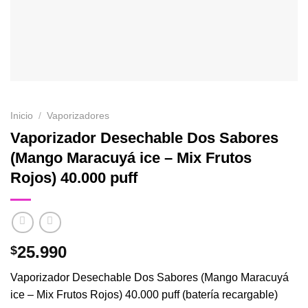
Inicio
/
Vaporizadores
Vaporizador Desechable Dos Sabores
(Mango Maracuyá ice – Mix Frutos
Rojos) 40.000 puff
25.990
$
Vaporizador Desechable Dos Sabores (Mango Maracuyá
ice – Mix Frutos Rojos) 40.000 puff (batería recargable)