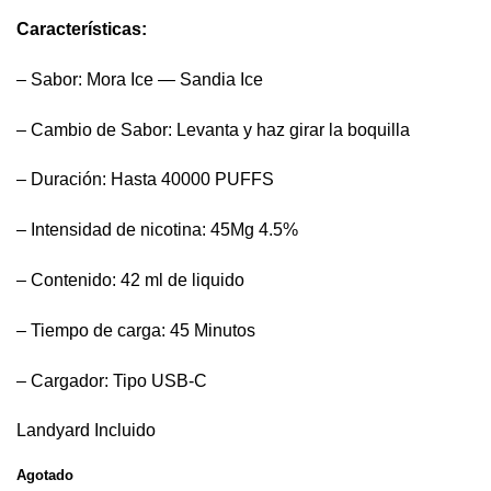
Características:
– Sabor: Mora Ice — Sandia Ice
– Cambio de Sabor: Levanta y haz girar la boquilla
– Duración: Hasta 40000 PUFFS
– Intensidad de nicotina: 45Mg 4.5%
– Contenido: 42 ml de liquido
– Tiempo de carga: 45 Minutos
– Cargador: Tipo USB-C
Landyard Incluido
Agotado