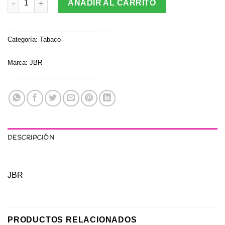
AÑADIR AL CARRITO
Categoría:
Tabaco
Marca:
JBR
DESCRIPCIÓN
JBR
PRODUCTOS RELACIONADOS