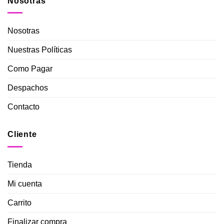
Nosotras
Nosotras
Nuestras Políticas
Como Pagar
Despachos
Contacto
Cliente
Tienda
Mi cuenta
Carrito
Finalizar compra