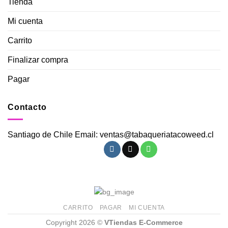
Tienda
Mi cuenta
Carrito
Finalizar compra
Pagar
Contacto
Santiago de Chile Email: ventas@tabaqueriatacoweed.cl
CARRITO
PAGAR
MI CUENTA
Copyright 2026 ©
VTiendas E-Commerce