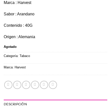
Marca : Harvest
Sabor : Arandano
Contenido : 40G
Origen : Alemania
Agotado
Categoría:
Tabaco
Marca:
Harvest
DESCRIPCIÓN