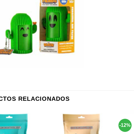
CTOS RELACIONADOS
-12%