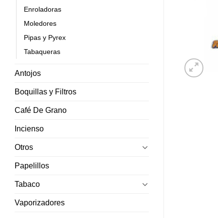
Enroladoras
Moledores
Pipas y Pyrex
Tabaqueras
Antojos
Boquillas y Filtros
Café De Grano
Incienso
Otros
Papelillos
Tabaco
Vaporizadores