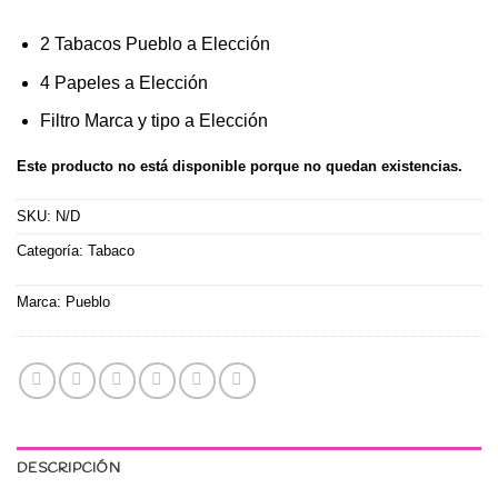
2 Tabacos Pueblo a Elección
4 Papeles a Elección
Filtro Marca y tipo a Elección
Este producto no está disponible porque no quedan existencias.
SKU:
N/D
Categoría:
Tabaco
Marca:
Pueblo
DESCRIPCIÓN