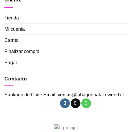
Tienda
Mi cuenta
Carrito
Finalizar compra
Pagar
Contacto
Santiago de Chile Email: ventas@tabaqueriatacoweed.cl