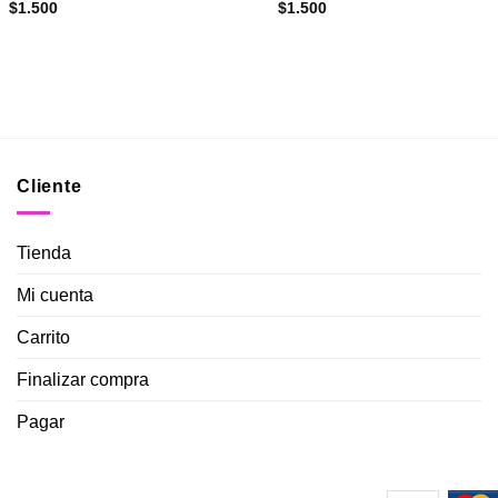
$
1.500
$
1.500
Cliente
Tienda
Mi cuenta
Carrito
Finalizar compra
Pagar