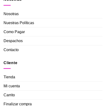
Nosotras
Nuestras Políticas
Como Pagar
Despachos
Contacto
Cliente
Tienda
Mi cuenta
Carrito
Finalizar compra