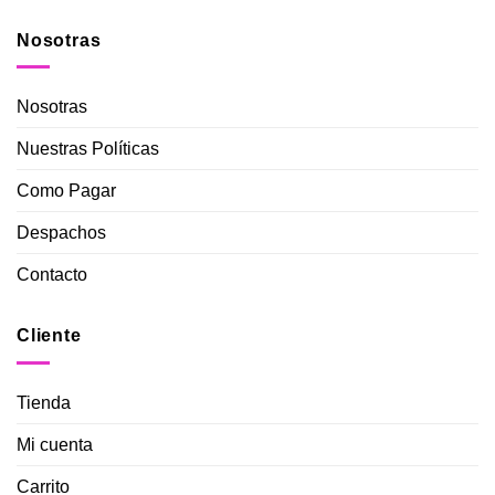
Nosotras
Nosotras
Nuestras Políticas
Como Pagar
Despachos
Contacto
Cliente
Tienda
Mi cuenta
Carrito