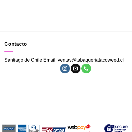
Contacto
Santiago de Chile Email: ventas@tabaqueriatacoweed.cl