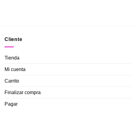
Cliente
Tienda
Mi cuenta
Carrito
Finalizar compra
Pagar