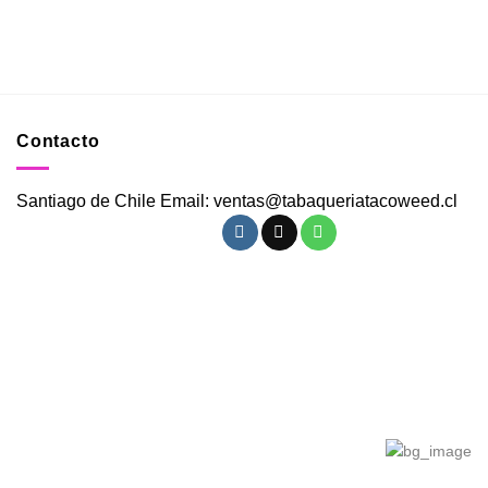
Contacto
Santiago de Chile Email: ventas@tabaqueriatacoweed.cl