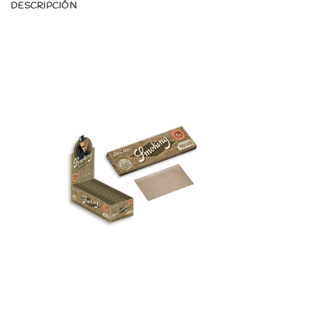
DESCRIPCIÓN