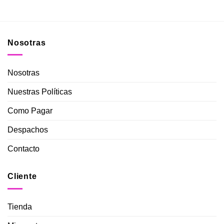
Nosotras
Nosotras
Nuestras Políticas
Como Pagar
Despachos
Contacto
Cliente
Tienda