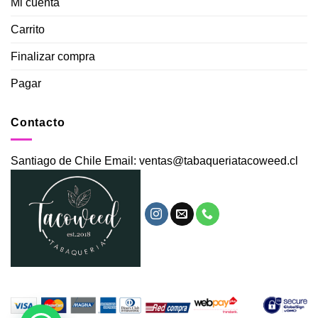
Mi cuenta
Carrito
Finalizar compra
Pagar
Contacto
Santiago de Chile Email: ventas@tabaqueriatacoweed.cl