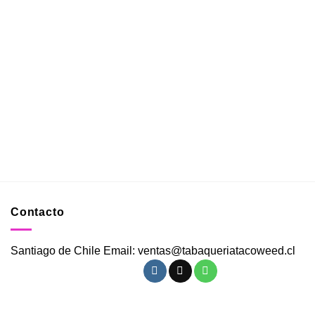
Contacto
Santiago de Chile Email: ventas@tabaqueriatacoweed.cl