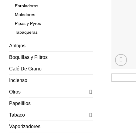
Enroladoras
Moledores
Pipas y Pyrex
Tabaqueras
Antojos
Boquillas y Filtros
Café De Grano
Incienso
Otros
Papelillos
Tabaco
Vaporizadores