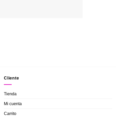
Cliente
Tienda
Mi cuenta
Carrito