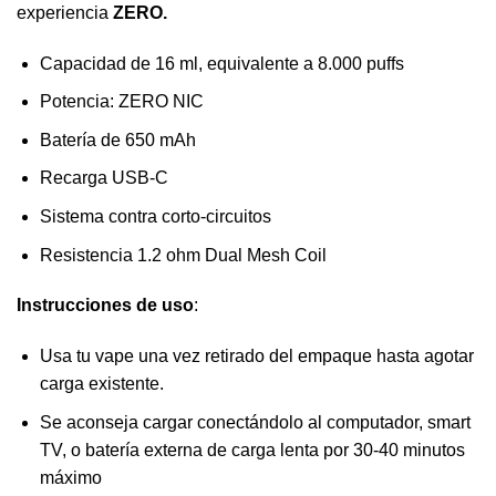
experiencia
ZERO.
Capacidad de 16 ml, equivalente a 8.000 puffs
Potencia: ZERO NIC
Batería de 650 mAh
Recarga USB-C
Sistema contra corto-circuitos
Resistencia 1.2 ohm Dual Mesh Coil
Instrucciones de uso
:
Usa tu vape una vez retirado del empaque hasta agotar
carga existente.
Se aconseja cargar conectándolo al computador, smart
TV, o batería externa de carga lenta por 30-40 minutos
máximo