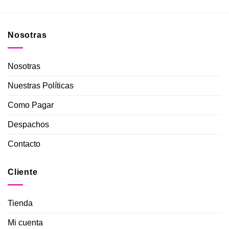
Nosotras
Nosotras
Nuestras Políticas
Como Pagar
Despachos
Contacto
Cliente
Tienda
Mi cuenta