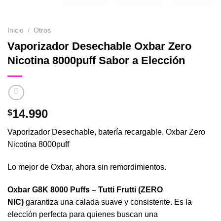
Inicio
/
Otros
Vaporizador Desechable Oxbar Zero
Nicotina 8000puff Sabor a Elección
14.990
$
Vaporizador Desechable, batería recargable, Oxbar Zero
Nicotina 8000puff
Lo mejor de Oxbar, ahora sin remordimientos.
Oxbar G8K 8000 Puffs – Tutti Frutti (ZERO
NIC)
garantiza una calada suave y consistente. Es la
elección perfecta para quienes buscan una