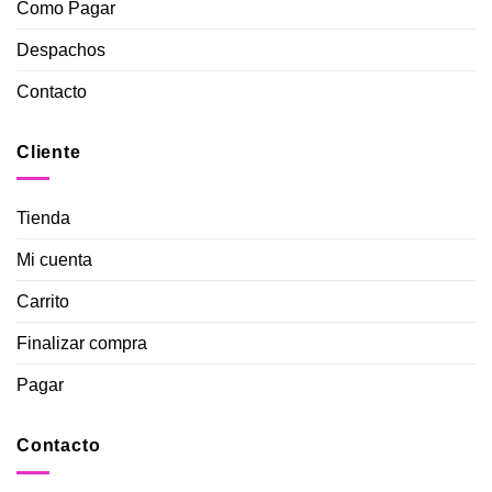
Como Pagar
Despachos
Contacto
Cliente
Tienda
Mi cuenta
Carrito
Finalizar compra
Pagar
Contacto