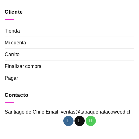
Cliente
Tienda
Mi cuenta
Carrito
Finalizar compra
Pagar
Contacto
Santiago de Chile Email: ventas@tabaqueriatacoweed.cl