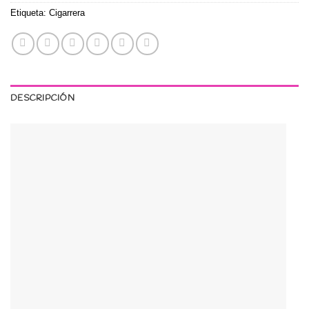
Etiqueta:
Cigarrera
DESCRIPCIÓN