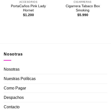
ACCESORIOS
CIGARRERAS
PortaCaños Pink Lady
Cigarrera Tabaco Box
Hornet
Smoking
$
1.200
$
5.990
Nosotras
Nosotras
Nuestras Políticas
Como Pagar
Despachos
Contacto