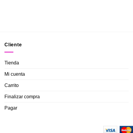
Cliente
Tienda
Mi cuenta
Carrito
Finalizar compra
Pagar