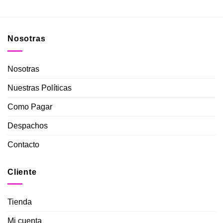
Nosotras
Nosotras
Nuestras Políticas
Como Pagar
Despachos
Contacto
Cliente
Tienda
Mi cuenta