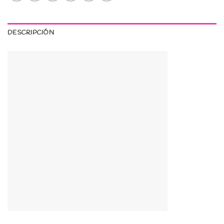
DESCRIPCIÓN